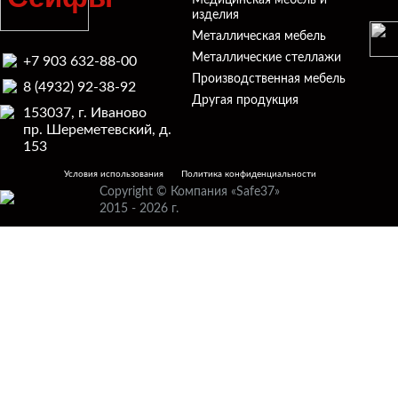
Медицинская мебель и
изделия
Металлическая мебель
Металлические стеллажи
+7 903 632-88-00
Производственная мебель
8 (4932) 92-38-92
Другая продукция
153037, г. Иваново
пр. Шереметевский, д.
153
Условия использования
Политика конфиденциальности
Copyright © Компания «Safe37»
2015 - 2026 г.