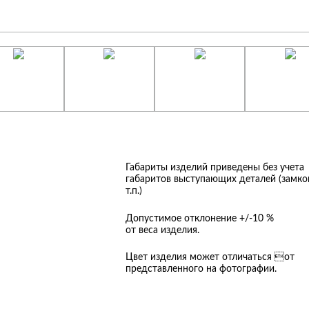
Габариты изделий приведены без учета
габаритов выступающих деталей (замков
т.п.)
Допустимое отклонение +/-10 %
от веса изделия.
Цвет изделия может отличаться от
представленного на фотографии.