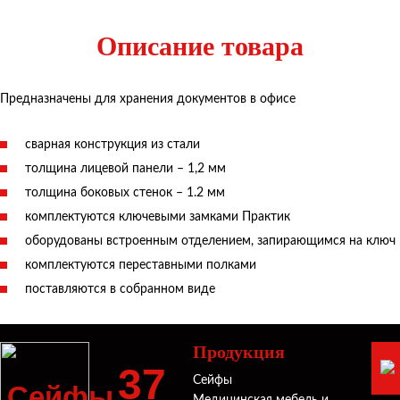
Описание товара
Предназначены для хранения документов в офисе
сварная конструкция из стали
толщина лицевой панели – 1,2 мм
толщина боковых стенок – 1.2 мм
комплектуются ключевыми замками Практик
оборудованы встроенным отделением, запирающимся на ключ
комплектуются переставными полками
поставляются в собранном виде
Продукция
37
Сейфы
Сейфы