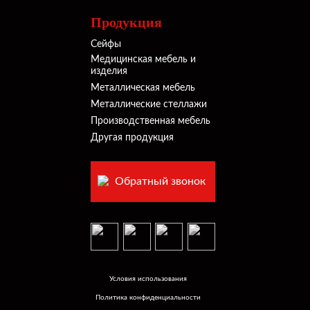
Продукция
Сейфы
Медицинская мебель и
изделия
Металлическая мебель
Металлические стеллажи
Производственная мебель
Другая продукция
Обратный звонок
Условия использования
Политика конфиденциальности