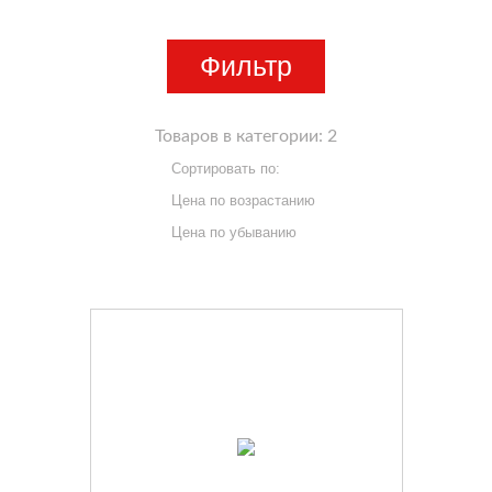
Фильтр
Товаров в категории:
2
Сортировать по:
Цена по возрастанию
Цена по убыванию