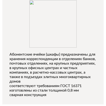
Абонентские ячейки (шкафы) предназначены для
хранения корреспонденции в отделениях банков,
почтовых отделениях, на крупных предприятиях,
в крупных офисных центрах и частных
компаниях, в расчетно-кассовых центрах, а
также в подъездах элитных многоквартирных
домов
соответствуют требованиям ГОСТ 16371
изготовлены из стали толщиной 0,8 мм
сварная конструкция