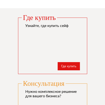
Где купить
Узнайте, где купить сейф
Где купить
Консультация
Нужно комплексное решение
для вашего бизнеса?