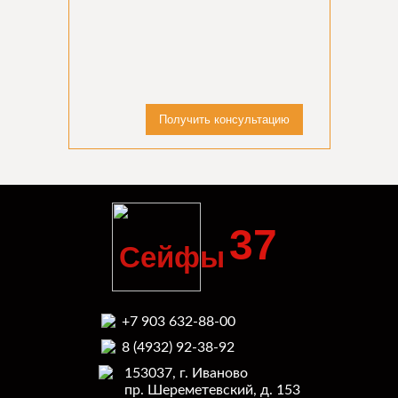
Получить консультацию
37
Сейфы
+7 903 632-88-00
8 (4932) 92-38-92
153037, г. Иваново
пр. Шереметевский, д. 153