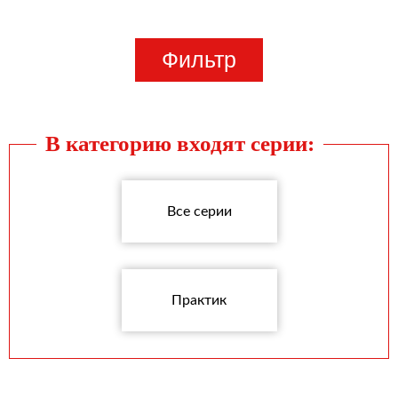
Фильтр
В категорию входят серии:
Все серии
Практик